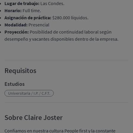
Lugar de trabajo:
Las Condes.
Horario:
Full time.
Asignación de práctica:
$280.000 líquidos.
Modalidad:
Presencial
Proyección:
Posibilidad de continuidad laboral según
desempeño y vacantes disponibles dentro de la empresa.
Requisitos
Estudios
Universitaria / I.P. / C.F.T.
Sobre Claire Joster
Confiamos en nuestra cultura People first y la constante