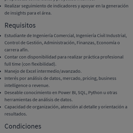
Realizar seguimiento de indicadores y apoyar en la generación
de insights para el área.
Requisitos
Estudiante de Ingeniería Comercial, Ingeniería Civil Industrial,
Control de Gestión, Administración, Finanzas, Economía o
carrera afín.
Contar con disponibilidad para realizar práctica profesional
full time (con flexibilidad).
Manejo de Excel intermedio/avanzado.
Interés por análisis de datos, mercado, pricing, business
intelligence o revenue.
Deseable conocimiento en Power BI, SQL, Python u otras
herramientas de análisis de datos.
Capacidad de organización, atención al detalle y orientación a
resultados.
Condiciones