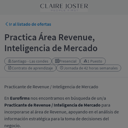
Ir al listado de ofertas
Practica Área Revenue,
Inteligencia de Mercado
Santiago - Las condes
Presencial
1 Puesto
Contrato de aprendizaje
Jornada de 42 horas semanales
Practicante de Revenue / Inteligencia de Mercado
En
Eurofirms
nos encontramos en búsqueda de un/a
Practicante de Revenue / Inteligencia de Mercado
para
incorporarse al área de Revenue, apoyando en el análisis de
información estratégica para la toma de decisiones del
negocio.