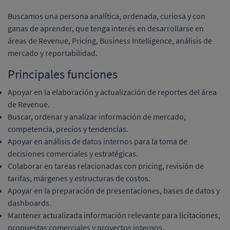
Buscamos una persona analítica, ordenada, curiosa y con
ganas de aprender, que tenga interés en desarrollarse en
áreas de Revenue, Pricing, Business Intelligence, análisis de
mercado y reportabilidad.
Principales funciones
Apoyar en la elaboración y actualización de reportes del área
de Revenue.
Buscar, ordenar y analizar información de mercado,
competencia, precios y tendencias.
Apoyar en análisis de datos internos para la toma de
decisiones comerciales y estratégicas.
Colaborar en tareas relacionadas con pricing, revisión de
tarifas, márgenes y estructuras de costos.
Apoyar en la preparación de presentaciones, bases de datos y
dashboards.
Mantener actualizada información relevante para licitaciones,
propuestas comerciales y proyectos internos.