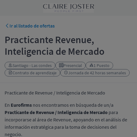
Ir al listado de ofertas
Practicante Revenue,
Inteligencia de Mercado
Santiago - Las condes
Presencial
1 Puesto
Contrato de aprendizaje
Jornada de 42 horas semanales
Practicante de Revenue / Inteligencia de Mercado
En
Eurofirms
nos encontramos en búsqueda de un/a
Practicante de Revenue / Inteligencia de Mercado
para
incorporarse al área de Revenue, apoyando en el análisis de
información estratégica para la toma de decisiones del
negocio.