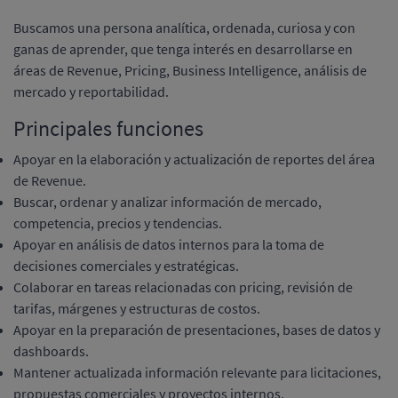
Buscamos una persona analítica, ordenada, curiosa y con
ganas de aprender, que tenga interés en desarrollarse en
áreas de Revenue, Pricing, Business Intelligence, análisis de
mercado y reportabilidad.
Principales funciones
Apoyar en la elaboración y actualización de reportes del área
de Revenue.
Buscar, ordenar y analizar información de mercado,
competencia, precios y tendencias.
Apoyar en análisis de datos internos para la toma de
decisiones comerciales y estratégicas.
Colaborar en tareas relacionadas con pricing, revisión de
tarifas, márgenes y estructuras de costos.
Apoyar en la preparación de presentaciones, bases de datos y
dashboards.
Mantener actualizada información relevante para licitaciones,
propuestas comerciales y proyectos internos.