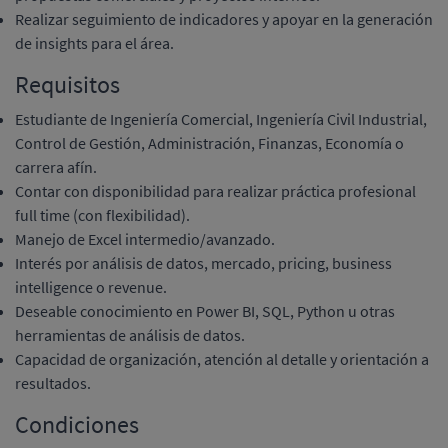
Realizar seguimiento de indicadores y apoyar en la generación
de insights para el área.
Requisitos
Estudiante de Ingeniería Comercial, Ingeniería Civil Industrial,
Control de Gestión, Administración, Finanzas, Economía o
carrera afín.
Contar con disponibilidad para realizar práctica profesional
full time (con flexibilidad).
Manejo de Excel intermedio/avanzado.
Interés por análisis de datos, mercado, pricing, business
intelligence o revenue.
Deseable conocimiento en Power BI, SQL, Python u otras
herramientas de análisis de datos.
Capacidad de organización, atención al detalle y orientación a
resultados.
Condiciones