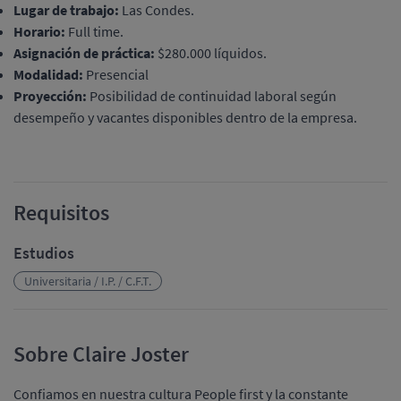
Lugar de trabajo:
Las Condes.
Horario:
Full time.
Asignación de práctica:
$280.000 líquidos.
Modalidad:
Presencial
Proyección:
Posibilidad de continuidad laboral según
desempeño y vacantes disponibles dentro de la empresa.
Requisitos
Estudios
Universitaria / I.P. / C.F.T.
Sobre Claire Joster
Confiamos en nuestra cultura People first y la constante