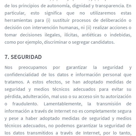
de los principios de autonomía, dignidad y transparencia. En
particular, esto significa que no utilizaremos estas
herramientas para (i) sustituir procesos de deliberación o
decisión con intervención humanas, ni (ii) realizar acciones o
tomar decisiones ilegales, ilícitas, antiéticas o indebidas,
como por ejemplo, discriminar o segregar candidatos.
7. SEGURIDAD
Nos preocupamos por garantizar la seguridad y
confidencialidad de los datos e información personal que
tratamos. A estos efectos, se han adoptado medidas de
seguridad y medios técnicos adecuados para evitar su
pérdida, adulteración, mal uso o su acceso sin tu autorización
o fraudulento. Lamentablemente, la transmisión de
información a través de Internet no es completamente segura
y pese a haber adoptado medidas de seguridad y medios
técnicos adecuados, no podemos garantizar la seguridad de
los datos transmitidos a través de Internet, por lo tanto,