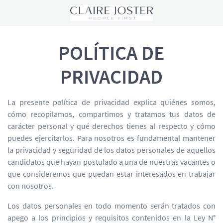
POLÍTICA DE
PRIVACIDAD
La presente política de privacidad explica quiénes somos,
cómo recopilamos, compartimos y tratamos tus datos de
carácter personal y qué derechos tienes al respecto y cómo
puedes ejercitarlos. Para nosotros es fundamental mantener
la privacidad y seguridad de los datos personales de aquellos
candidatos que hayan postulado a una de nuestras vacantes o
que consideremos que puedan estar interesados en trabajar
con nosotros.
Los datos personales en todo momento serán tratados con
apego a los principios y requisitos contenidos en la Ley N°