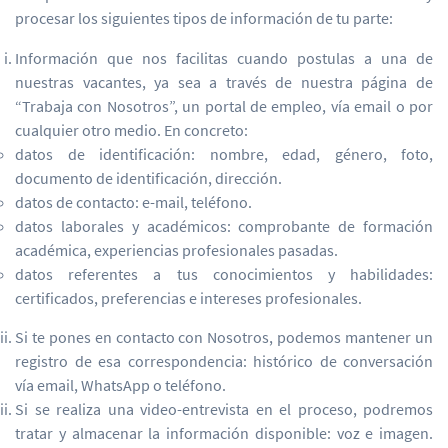
procesar los siguientes tipos de información de tu parte:
Información que nos facilitas cuando postulas a una de
nuestras vacantes, ya sea a través de nuestra página de
“Trabaja con Nosotros”, un portal de empleo, vía email o por
cualquier otro medio. En concreto:
datos de identificación: nombre, edad, género, foto,
documento de identificación, dirección.
datos de contacto: e-mail, teléfono.
datos laborales y académicos: comprobante de formación
académica, experiencias profesionales pasadas.
datos referentes a tus conocimientos y habilidades:
certificados, preferencias e intereses profesionales.
Si te pones en contacto con Nosotros, podemos mantener un
registro de esa correspondencia: histórico de conversación
vía email, WhatsApp o teléfono.
Si se realiza una video-entrevista en el proceso, podremos
tratar y almacenar la información disponible: voz e imagen.