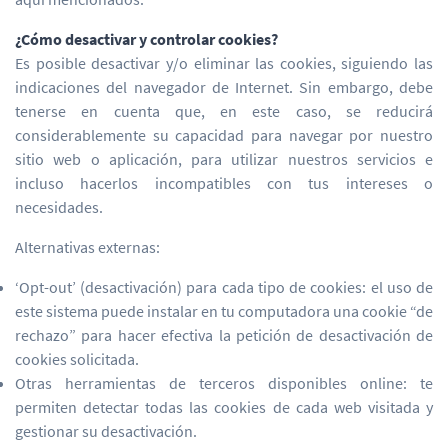
¿Cómo desactivar y controlar cookies?
Es posible desactivar y/o eliminar las cookies, siguiendo las
indicaciones del navegador de Internet. Sin embargo, debe
tenerse en cuenta que, en este caso, se reducirá
considerablemente su capacidad para navegar por nuestro
sitio web o aplicación, para utilizar nuestros servicios e
incluso hacerlos incompatibles con tus intereses o
necesidades.
Alternativas externas:
‘Opt-out’ (desactivación) para cada tipo de cookies: el uso de
este sistema puede instalar en tu computadora una cookie “de
rechazo” para hacer efectiva la petición de desactivación de
cookies solicitada.
Otras herramientas de terceros disponibles online: te
permiten detectar todas las cookies de cada web visitada y
gestionar su desactivación.