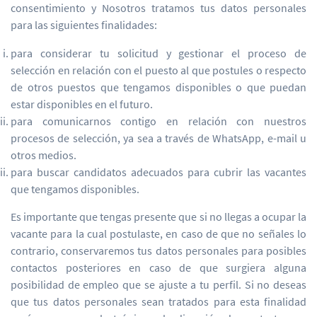
consentimiento y Nosotros tratamos tus datos personales
para las siguientes finalidades:
para considerar tu solicitud y gestionar el proceso de
selección en relación con el puesto al que postules o respecto
de otros puestos que tengamos disponibles o que puedan
estar disponibles en el futuro.
para comunicarnos contigo en relación con nuestros
procesos de selección, ya sea a través de WhatsApp, e-mail u
otros medios.
para buscar candidatos adecuados para cubrir las vacantes
que tengamos disponibles.
Es importante que tengas presente que si no llegas a ocupar la
vacante para la cual postulaste, en caso de que no señales lo
contrario, conservaremos tus datos personales para posibles
contactos posteriores en caso de que surgiera alguna
posibilidad de empleo que se ajuste a tu perfil. Si no deseas
que tus datos personales sean tratados para esta finalidad