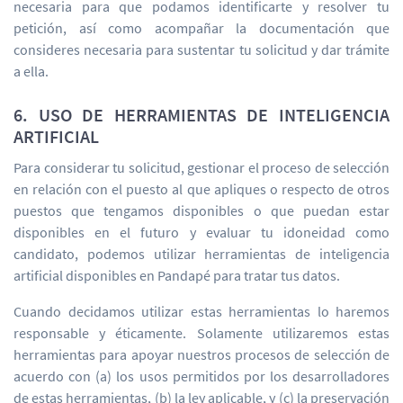
necesaria para que podamos identificarte y resolver tu
petición, así como acompañar la documentación que
consideres necesaria para sustentar tu solicitud y dar trámite
a ella.
6. USO DE HERRAMIENTAS DE INTELIGENCIA
ARTIFICIAL
Para considerar tu solicitud, gestionar el proceso de selección
en relación con el puesto al que apliques o respecto de otros
puestos que tengamos disponibles o que puedan estar
disponibles en el futuro y evaluar tu idoneidad como
candidato, podemos utilizar herramientas de inteligencia
artificial disponibles en Pandapé para tratar tus datos.
Cuando decidamos utilizar estas herramientas lo haremos
responsable y éticamente. Solamente utilizaremos estas
herramientas para apoyar nuestros procesos de selección de
acuerdo con (a) los usos permitidos por los desarrolladores
de estas herramientas, (b) la ley aplicable, y (c) la preservación