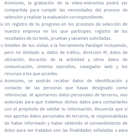
Asimismo, la grabación de la video-entrevista podrá ser
compartida para cumplir las necesidades del proceso de
selección y realizar la evaluación correspondiente.
Un registro de tu progreso en los procesos de selección de
nuestra empresa en los que participes: registro de los
resultados de los tests, pruebas y vacantes solicitadas.
Detalles de tus visitas a la herramienta Pandapé incluyendo,
pero no limitado a, datos de tráfico, dirección IP, datos de
ubicación, duración de la actividad y otros datos de
comunicación, sistema operativo, navegador web y los
recursos a los que accedas.
Asimismo, se podrán recabar datos de identificación y
contacto de las personas que hayas designado como
referencias. Al aportarnos datos personales de terceros, nos
autorizas para que tratemos dichos datos para contactarles
con el propósito de validar tu información. Recuerda que si
nos aportas datos personales de terceros, te responsabilizas
de haber informado y haber obtenido el consentimiento de
éstos para ser tratados con las finalidades señaladas y para