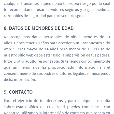
cualquier transmisión queda bajo tu propio riesgo por lo cual
te recomendamos usar servidores seguros y seguir medidas
razonables de seguridad para prevenir riesgos.
8. DATOS DE MENORES DE EDAD
No recogemos datos personales de niños menores de 14
años. Debes tener 18 años para acceder o utilizar nuestro sitio
web. Si eres mayor de 14 años pero menor de 18, el uso de
nuestro sitio web debe estar bajo la supervisión de tus padres,
tutor u otro adulto responsable. Si tenemos conocimiento de
que un menor nos ha proporcionado información sin el
consentimiento de sus padres o tutores legales, eliminaremos
dicha información.
9. CONTACTO
Para el ejercicio de tus derechos y para cualquier consulta
sobre esta Política de Privacidad puedes contactarte con
Nosotros utilizando la información de contacto que consta en