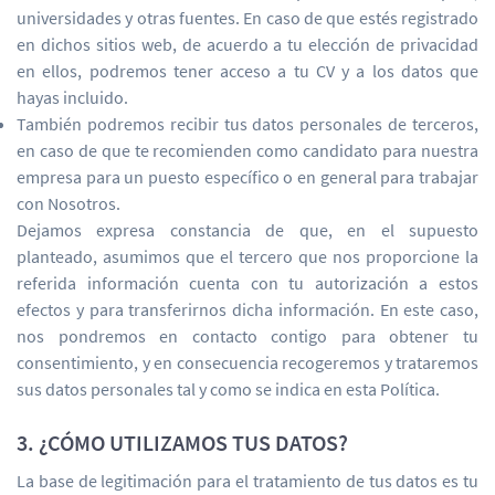
universidades y otras fuentes. En caso de que estés registrado
en dichos sitios web, de acuerdo a tu elección de privacidad
en ellos, podremos tener acceso a tu CV y a los datos que
hayas incluido.
También podremos recibir tus datos personales de terceros,
en caso de que te recomienden como candidato para nuestra
empresa para un puesto específico o en general para trabajar
con Nosotros.
Dejamos expresa constancia de que, en el supuesto
planteado, asumimos que el tercero que nos proporcione la
referida información cuenta con tu autorización a estos
efectos y para transferirnos dicha información. En este caso,
nos pondremos en contacto contigo para obtener tu
consentimiento, y en consecuencia recogeremos y trataremos
sus datos personales tal y como se indica en esta Política.
3. ¿CÓMO UTILIZAMOS TUS DATOS?
La base de legitimación para el tratamiento de tus datos es tu