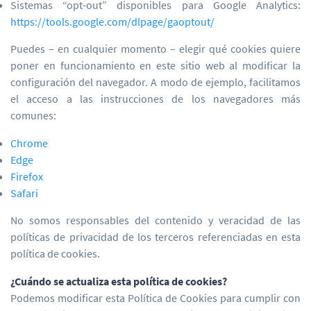
Sistemas “opt-out” disponibles para Google Analytics:
https://tools.google.com/dlpage/gaoptout/
Puedes – en cualquier momento – elegir qué cookies quiere
poner en funcionamiento en este sitio web al modificar la
configuración del navegador. A modo de ejemplo, facilitamos
el acceso a las instrucciones de los navegadores más
comunes:
Chrome
Edge
Firefox
Safari
No somos responsables del contenido y veracidad de las
políticas de privacidad de los terceros referenciadas en esta
política de cookies.
¿Cuándo se actualiza esta política de cookies?
Podemos modificar esta Política de Cookies para cumplir con