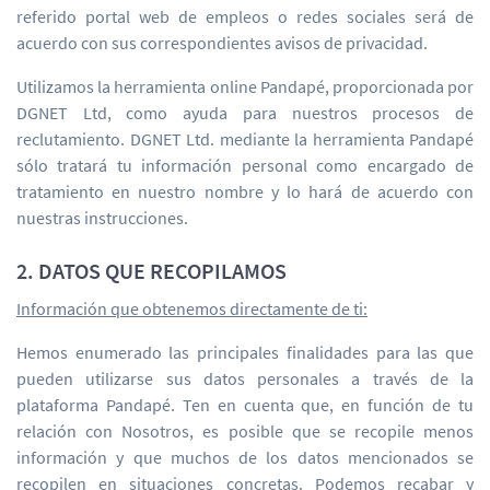
referido portal web de empleos o redes sociales será de
acuerdo con sus correspondientes avisos de privacidad.
Utilizamos la herramienta online Pandapé, proporcionada por
DGNET Ltd, como ayuda para nuestros procesos de
reclutamiento. DGNET Ltd. mediante la herramienta Pandapé
sólo tratará tu información personal como encargado de
tratamiento en nuestro nombre y lo hará de acuerdo con
nuestras instrucciones.
2. DATOS QUE RECOPILAMOS
Información que obtenemos directamente de ti:
Hemos enumerado las principales finalidades para las que
pueden utilizarse sus datos personales a través de la
plataforma Pandapé. Ten en cuenta que, en función de tu
relación con Nosotros, es posible que se recopile menos
información y que muchos de los datos mencionados se
recopilen en situaciones concretas. Podemos recabar y