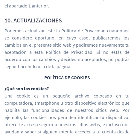
el apartado 1 anterior.
10. ACTUALIZACIONES
Podemos actualizar este la Política de Privacidad cuando así
se considere oportuno, en cuyo caso, publicaremos los
cambios en el presente sitio web y pediremos nuevamente tu
aceptación a esta Política de Privacidad. Si no estás de
acuerdo con los cambios y decides no aceptarlos, no podrás
seguir haciendo uso de la página.
POLÍTICA DE COOKIES
¿Qué son las cookies?
Una cookie es un pequeño archivo colocado en tu
computadora, smartphone u otro dispositivo electrónico que
habilita las funcionalidades de nuestros sitios web. Por
ejemplo, las cookies nos permiten identificar tu dispositivo,
ofrecerte acceso seguro a nuestros sitios webs, e incluso nos
ayudan a saber si alguien intenta acceder a tu cuenta desde