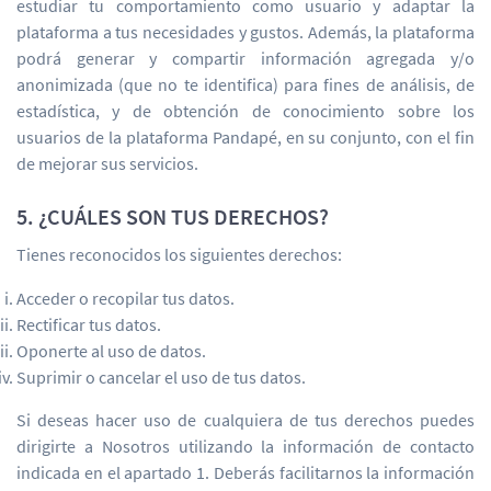
estudiar tu comportamiento como usuario y adaptar la
plataforma a tus necesidades y gustos. Además, la plataforma
podrá generar y compartir información agregada y/o
anonimizada (que no te identifica) para fines de análisis, de
estadística, y de obtención de conocimiento sobre los
usuarios de la plataforma Pandapé, en su conjunto, con el fin
de mejorar sus servicios.
5. ¿CUÁLES SON TUS DERECHOS?
Tienes reconocidos los siguientes derechos:
Acceder o recopilar tus datos.
Rectificar tus datos.
Oponerte al uso de datos.
Suprimir o cancelar el uso de tus datos.
Si deseas hacer uso de cualquiera de tus derechos puedes
dirigirte a Nosotros utilizando la información de contacto
indicada en el apartado 1. Deberás facilitarnos la información