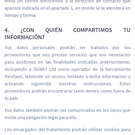
envía un correo electrónico a la dirección de contacto que
aparece indicada en el apartado 1, en donde se te atenderá en
tiempo y forma.
4. ¿CON QUIÉN COMPARTIMOS TU
INFORMACIÓN?
Tus datos personales podrán ser tratados por los
proveedores que nos prestan servicios que son necesarios
para asistirnos en las finalidades indicadas anteriormente,
incluyendo a DGNET Ltd como operador de la herramienta
Pandapé, teniendo un acceso limitado a dicha información y
actuando siguiendo nuestras instrucciones. Estos
proveedores podrán encontrarse tanto dentro como fuera de
tu país.
Tus datos también podrán ser comunicados en los casos que
exista una obligación legal para ello.
Los encargados del tratamiento podrán utilizar cookies para