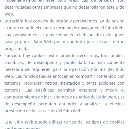
implementamos en este Sitio Web. Las de terceros son
desarrolladas otras empresas que no desarrollaron este Sitio
Web.
Duración: hay cookies de sesión y persistentes. La de sesión
expiran cuando el usuario termina de navegar en el Sitio Web.
Las persistentes se almacenan en el dispositivo de quien
navega por el Sitio Web por un período para el que fueron
programadas.
Función: hay cookies estrictamente necesarias, funcionales,
analíticas, de desempeño y publicidad. Las estrictamente
necesaria se requieren para la operación mínima del Sitio
Web. Las funcionales se enfocan en compartir contenido con
terceros, recolectar retroalimentación y otras acciones con
terceros. Las analíticas permiten entender y medir el
comportamiento de los visitantes y usuarios del Sitio Web. Las
de desempeño permiten entender y analizar la efectiva
prestación de los servicios del Sitio Web.
Este Sitio Web puede utilizar varios de los tipos de cookies
aquí mencionados.