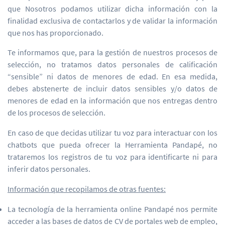
que Nosotros podamos utilizar dicha información con la
finalidad exclusiva de contactarlos y de validar la información
que nos has proporcionado.
Te informamos que, para la gestión de nuestros procesos de
selección, no tratamos datos personales de calificación
“sensible” ni datos de menores de edad. En esa medida,
debes abstenerte de incluir datos sensibles y/o datos de
menores de edad en la información que nos entregas dentro
de los procesos de selección.
En caso de que decidas utilizar tu voz para interactuar con los
chatbots que pueda ofrecer la Herramienta Pandapé, no
trataremos los registros de tu voz para identificarte ni para
inferir datos personales.
Información que recopilamos de otras fuentes:
La tecnología de la herramienta online Pandapé nos permite
acceder a las bases de datos de CV de portales web de empleo,