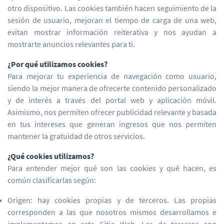
otro dispositivo. Las cookies también hacen seguimiento de la
sesión de usuario, mejoran el tiempo de carga de una web,
evitan mostrar información reiterativa y nos ayudan a
mostrarte anuncios relevantes para ti.
¿Por qué utilizamos cookies?
Para mejorar tu experiencia de navegación como usuario,
siendo la mejor manera de ofrecerte contenido personalizado
y de interés a través del portal web y aplicación móvil.
Asimismo, nos permiten ofrecer publicidad relevante y basada
en tus intereses que generan ingresos que nos permiten
mantener la gratuidad de otros servicios.
¿Qué cookies utilizamos?
Para entender mejor qué son las cookies y qué hacen, es
común clasificarlas según:
Origen: hay cookies propias y de terceros. Las propias
corresponden a las que nosotros mismos desarrollamos e